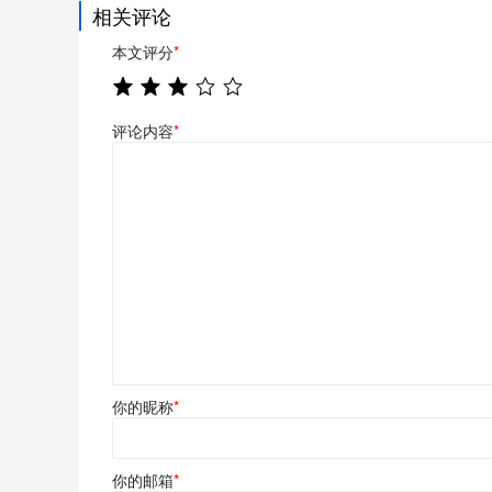
相关评论
本文评分
*
评论内容
*
你的昵称
*
你的邮箱
*