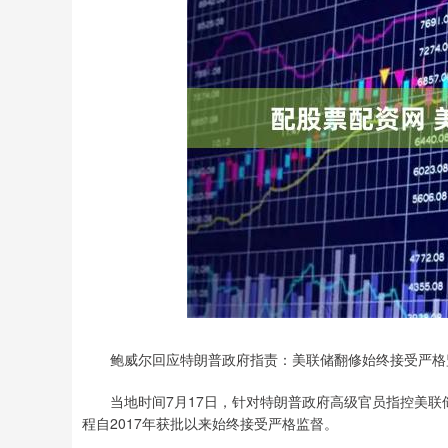
鲍威尔回应特朗普政府指责：美联储翻修始终接受严格
当地时间7月17日，针对特朗普政府高级官员指控美联储
程自2017年获批以来始终接受严格监督。