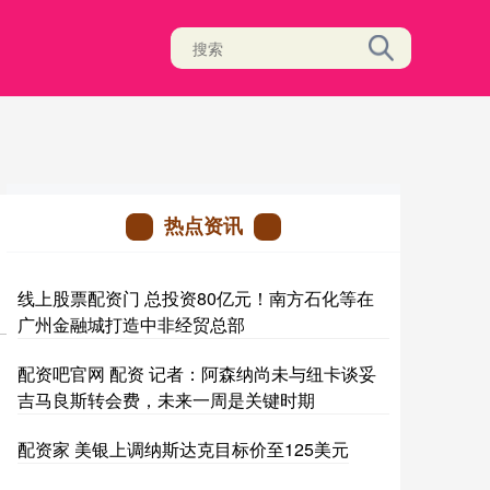
热点资讯
线上股票配资门 总投资80亿元！南方石化等在
广州金融城打造中非经贸总部
配资吧官网 配资 记者：阿森纳尚未与纽卡谈妥
吉马良斯转会费，未来一周是关键时期
配资家 美银上调纳斯达克目标价至125美元