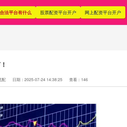
合法平台有什么
股票配资平台开户
网上配资平台开户
声！
优配
日期：2025-07-24 14:38:25
查看：146