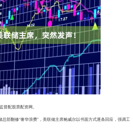
监督配股票配资网。
总部翻修“奢华浪费”，美联储主席鲍威尔以书面方式逐条回应，强调工