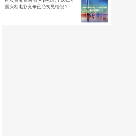
国庆档电影竞争已经初见端倪？