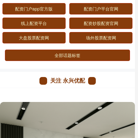
配资门户app官方版
配资门户平台官网
线上配资平台
配资炒股配资官网
大盘股票配资网
场外股票配资网
全部话题标签
关注 永兴优配