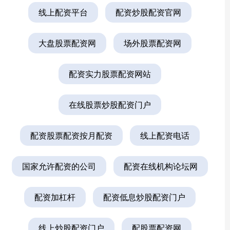
线上配资平台
配资炒股配资官网
大盘股票配资网
场外股票配资网
配资实力股票配资网站
在线股票炒股配资门户
配资股票配资按月配资
线上配资电话
国家允许配资的公司
配资在线机构论坛网
配资加杠杆
配资低息炒股配资门户
线上炒股配资门户
配股票配资网