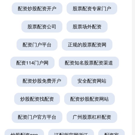
配资炒股配资开户
股票配资专家门户
股票配资公司
股票场外配资
配资门户平台
正规的股票配资网
配资114门户网
配资知名股票配资渠道
配资炒股免费开户
安全配资网站
炒股配资找配资
配资炒股配资网站
配资门户官方平台
广州股票杠杆配资
炒股配资app
证配所官网浙江
配资家